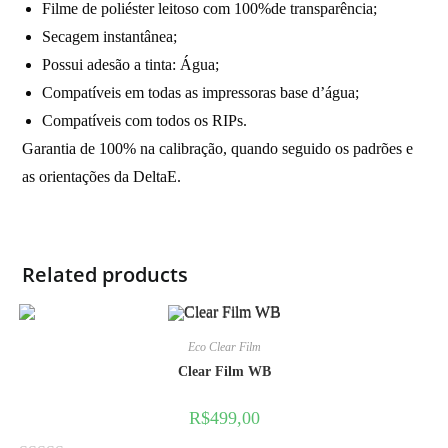
Filme de poliéster leitoso com 100%de transparência;
Secagem instantânea;
Possui adesão a tinta: Água;
Compatíveis em todas as impressoras base d’água;
Compatíveis com todos os RIPs.
Garantia de 100% na calibração, quando seguido os padrões e
as orientações da DeltaE.
Related products
Eco Clear Film
Clear Film WB
R$
499,00