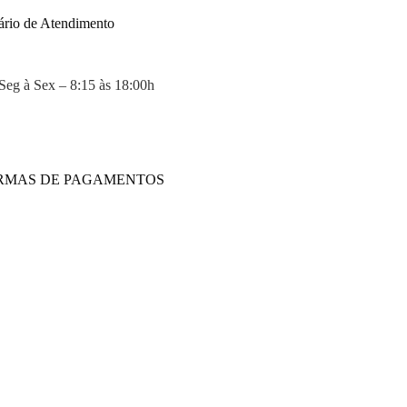
ário de Atendimento
Seg à Sex – 8:15 às 18:00h
RMAS DE PAGAMENTOS