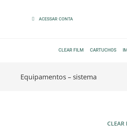
ACESSAR CONTA
CLEAR FILM
CARTUCHOS
I
Equipamentos – sistema
CLEAR 