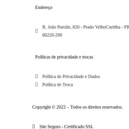
Endereço
R. João Parolin, 820 - Prado VelhoCuritiba - P
80220-290
Políticas de privacidade e trocas
Política de Privacidade e Dados
Política de Troca
Copyright © 2022 – Todos os direitos reservados.
Site Seguro - Certificado SSL