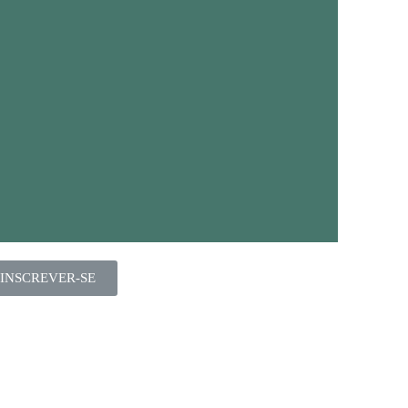
INSCREVER-SE