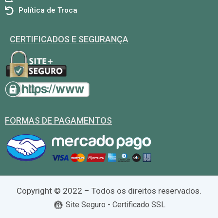
Política de Troca
CERTIFICADOS E SEGURANÇA
FORMAS DE PAGAMENTOS
Copyright © 2022 – Todos os direitos reservados.
Site Seguro - Certificado SSL