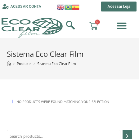
ACESSAR CONTA
Acessar Loja
Sistema Eco Clear Film
>
Products
>
Sistema Eco Clear Film
NO PRODUCTS WERE FOUND MATCHING YOUR SELECTION.