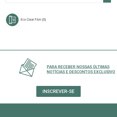
Eco Clear Film
5
PARA RECEBER NOSSAS ÚLTIMAS
NOTÍCIAS E DESCONTOS EXCLUSIVO
INSCREVER-SE